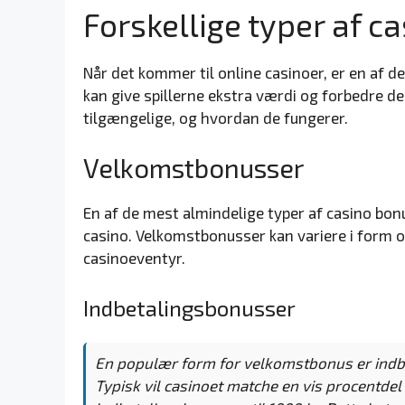
Forskellige typer af c
Når det kommer til online casinoer, er en af de
kan give spillerne ekstra værdi og forbedre der
tilgængelige, og hvordan de fungerer.
Velkomstbonusser
En af de mest almindelige typer af casino bonu
casino. Velkomstbonusser kan variere i form og
casinoeventyr.
Indbetalingsbonusser
En populær form for velkomstbonus er indbeta
Typisk vil casinoet matche en vis procentdel