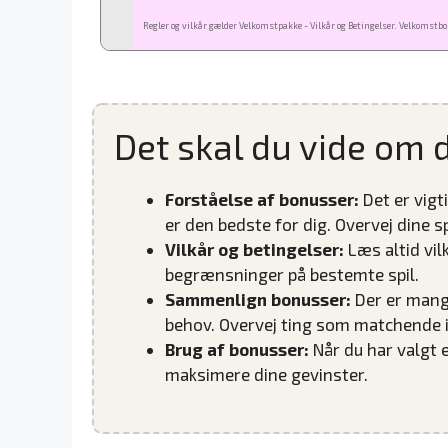
Regler og vilkår gælder Velkomstpakke - Vilkår og Betingelser. Velkomstb
Det skal du vide om 
Forståelse af bonusser:
Det er vigt
er den bedste for dig. Overvej dine s
Vilkår og betingelser:
Læs altid vil
begrænsninger på bestemte spil.
Sammenlign bonusser:
Der er mange
behov. Overvej ting som matchende i
Brug af bonusser:
Når du har valgt e
maksimere dine gevinster.