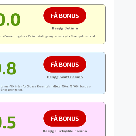
0.0
FÅ BONUS
Besøg Betinia
00 kr. • Omsætningskrav 10x indbetalings- og bonusbeløb • Eksempel: Indbetal
.
9.8
FÅ BONUS
Besøg Swift Casino
nus) 10X inden for 60 dage. Eksempel: Indbetal 100kr, få 100kr bonus og
kår og Betingelser.
9.5
FÅ BONUS
Besøg LuckyNiki Casino