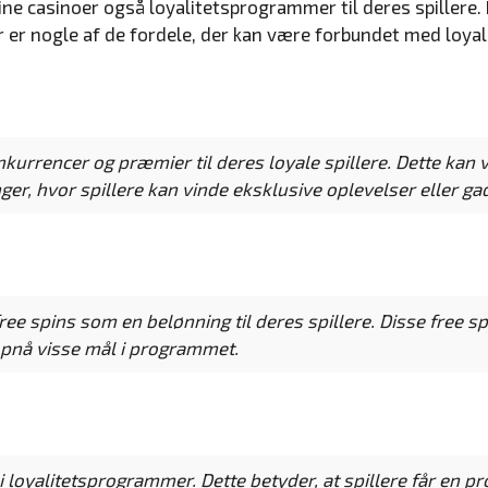
e casinoer også loyalitetsprogrammer til deres spillere.
Her er nogle af de fordele, der kan være forbundet med loy
rrencer og præmier til deres loyale spillere. Dette kan væ
er, hvor spillere kan vinde eksklusive oplevelser eller ga
ee spins som en belønning til deres spillere. Disse free s
opnå visse mål i programmet.
loyalitetsprogrammer. Dette betyder, at spillere får en pr