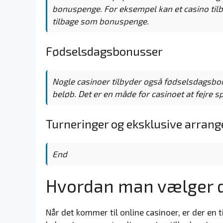
bonuspenge. For eksempel kan et casino tilb
tilbage som bonuspenge.
Fødselsdagsbonusser
Nogle casinoer tilbyder også fødselsdagsbonus
beløb. Det er en måde for casinoet at fejre 
Turneringer og eksklusive arran
End
Hvordan man vælger d
Når det kommer til online casinoer, er der en t