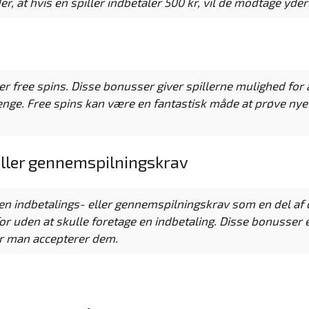
er, at hvis en spiller indbetaler 500 kr, vil de modtage yde
free spins. Disse bonusser giver spillerne mulighed for at
ge. Free spins kan være en fantastisk måde at prøve nye s
eller gennemspilningskrav
den indbetalings- eller gennemspilningskrav som en del af
or uden at skulle foretage en indbetaling. Disse bonusser e
før man accepterer dem.