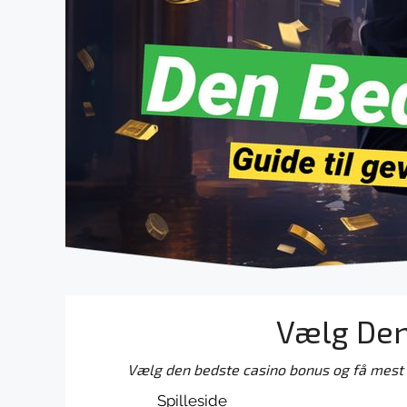
Vælg Den
Vælg den bedste casino bonus og få mest mu
Spilleside