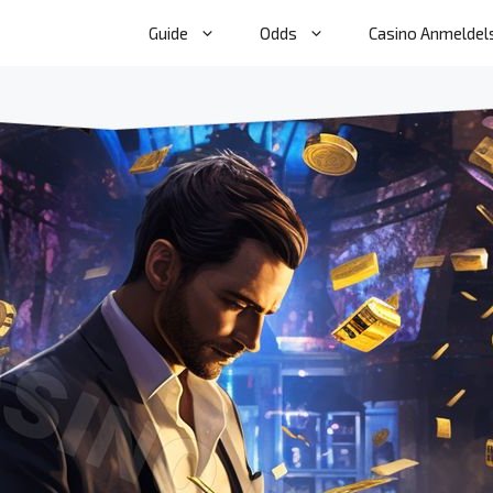
Guide
Odds
Casino Anmeldel