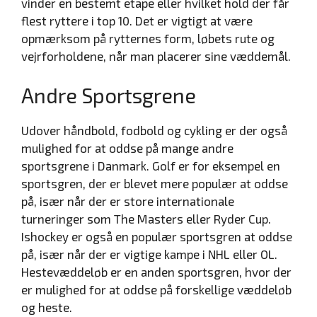
vinder en bestemt etape eller hvilket hold der får
flest ryttere i top 10. Det er vigtigt at være
opmærksom på rytternes form, løbets rute og
vejrforholdene, når man placerer sine væddemål.
Andre Sportsgrene
Udover håndbold, fodbold og cykling er der også
mulighed for at oddse på mange andre
sportsgrene i Danmark. Golf er for eksempel en
sportsgren, der er blevet mere populær at oddse
på, især når der er store internationale
turneringer som The Masters eller Ryder Cup.
Ishockey er også en populær sportsgren at oddse
på, især når der er vigtige kampe i NHL eller OL.
Hestevæddeløb er en anden sportsgren, hvor der
er mulighed for at oddse på forskellige væddeløb
og heste.