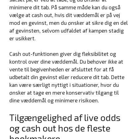
minimere dit tab. På samme måde kan du også
vælge at cash out, hvis dit væddemål er på vej
mod en gevinst, men du ønsker at sikre dig en del
af gevinsten, selvom udfaldet af kampen stadig
er usikkert.
Cash out-funktionen giver dig fleksibilitet og
kontrol over dine væddemål. Du behøver ikke at
vente til begivenheden er afsluttet for at få
udbetalt din gevinst eller reducere dit tab. Dette
kan være særligt nyttigt i situationer, hvor du
ønsker at tage en mere konservativ tilgang til
dine væddemål og minimere risikoen.
Tilgængelighed af live odds
og cash out hos de fleste
bookmakere