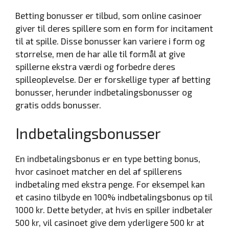
Betting bonusser er tilbud, som online casinoer
giver til deres spillere som en form for incitament
til at spille. Disse bonusser kan variere i form og
størrelse, men de har alle til formål at give
spillerne ekstra værdi og forbedre deres
spilleoplevelse. Der er forskellige typer af betting
bonusser, herunder indbetalingsbonusser og
gratis odds bonusser.
Indbetalingsbonusser
En indbetalingsbonus er en type betting bonus,
hvor casinoet matcher en del af spillerens
indbetaling med ekstra penge. For eksempel kan
et casino tilbyde en 100% indbetalingsbonus op til
1000 kr. Dette betyder, at hvis en spiller indbetaler
500 kr, vil casinoet give dem yderligere 500 kr at