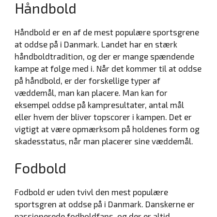
Håndbold
Håndbold er en af de mest populære sportsgrene
at oddse på i Danmark. Landet har en stærk
håndboldtradition, og der er mange spændende
kampe at følge med i. Når det kommer til at oddse
på håndbold, er der forskellige typer af
væddemål, man kan placere. Man kan for
eksempel oddse på kampresultater, antal mål
eller hvem der bliver topscorer i kampen. Det er
vigtigt at være opmærksom på holdenes form og
skadesstatus, når man placerer sine væddemål.
Fodbold
Fodbold er uden tvivl den mest populære
sportsgren at oddse på i Danmark. Danskerne er
passionerede fodboldfans, og der er altid