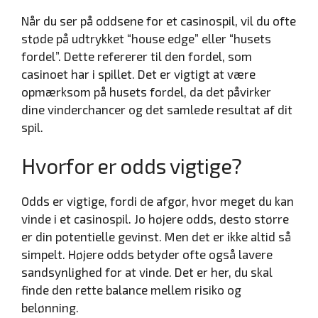
Når du ser på oddsene for et casinospil, vil du ofte
støde på udtrykket “house edge” eller “husets
fordel”. Dette refererer til den fordel, som
casinoet har i spillet. Det er vigtigt at være
opmærksom på husets fordel, da det påvirker
dine vinderchancer og det samlede resultat af dit
spil.
Hvorfor er odds vigtige?
Odds er vigtige, fordi de afgør, hvor meget du kan
vinde i et casinospil. Jo højere odds, desto større
er din potentielle gevinst. Men det er ikke altid så
simpelt. Højere odds betyder ofte også lavere
sandsynlighed for at vinde. Det er her, du skal
finde den rette balance mellem risiko og
belønning.