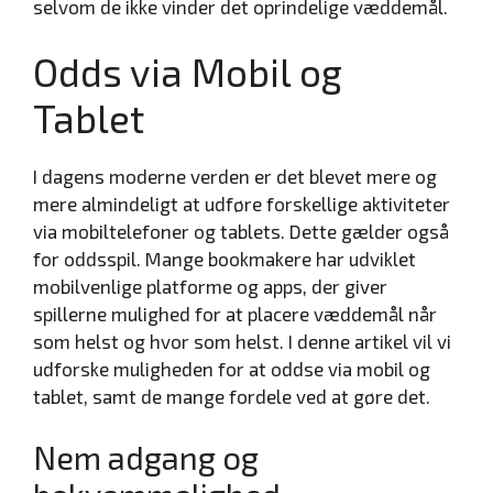
selvom de ikke vinder det oprindelige væddemål.
Odds via Mobil og
Tablet
I dagens moderne verden er det blevet mere og
mere almindeligt at udføre forskellige aktiviteter
via mobiltelefoner og tablets. Dette gælder også
for oddsspil. Mange bookmakere har udviklet
mobilvenlige platforme og apps, der giver
spillerne mulighed for at placere væddemål når
som helst og hvor som helst. I denne artikel vil vi
udforske muligheden for at oddse via mobil og
tablet, samt de mange fordele ved at gøre det.
Nem adgang og