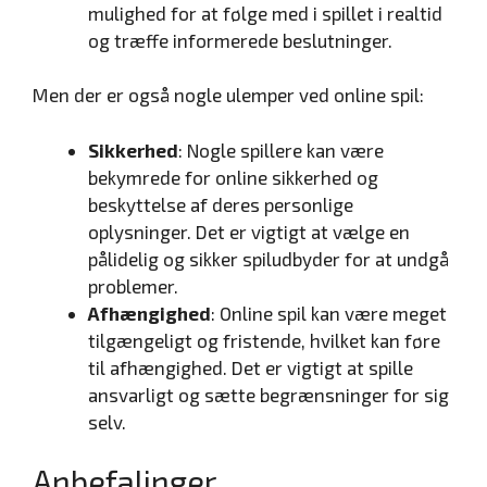
mulighed for at følge med i spillet i realtid
og træffe informerede beslutninger.
Men der er også nogle ulemper ved online spil:
Sikkerhed
: Nogle spillere kan være
bekymrede for online sikkerhed og
beskyttelse af deres personlige
oplysninger. Det er vigtigt at vælge en
pålidelig og sikker spiludbyder for at undgå
problemer.
Afhængighed
: Online spil kan være meget
tilgængeligt og fristende, hvilket kan føre
til afhængighed. Det er vigtigt at spille
ansvarligt og sætte begrænsninger for sig
selv.
Anbefalinger