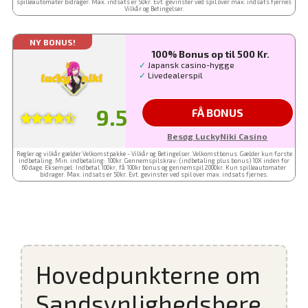
spilleautomater bidrager. Max. indsats er 50kr. Evt. gevinster ved spil over max. indsats fjernes
Vilkår og Betingelser.
NY BONUS!
100% Bonus op til 500 Kr.
✓
Japansk casino-hygge
✓
Livedealerspil
9.5
FÅ BONUS
Besøg LuckyNiki Casino
Regler og vilkår gælder Velkomstpakke - Vilkår og Betingelser. Velkomstbonus. Gælder kun første
indbetaling. Min. indbetaling: 100kr. Gennemspilskrav: (indbetaling plus bonus) 10X inden for
60 dage. Eksempel: Indbetal 100kr, få 100kr bonus og gennemspil 2000kr. Kun spilleautomater
bidrager. Max. indsats er 50kr. Evt. gevinster ved spil over max. indsats fjernes.
Hovedpunkterne om
Sandsynlighedsbere