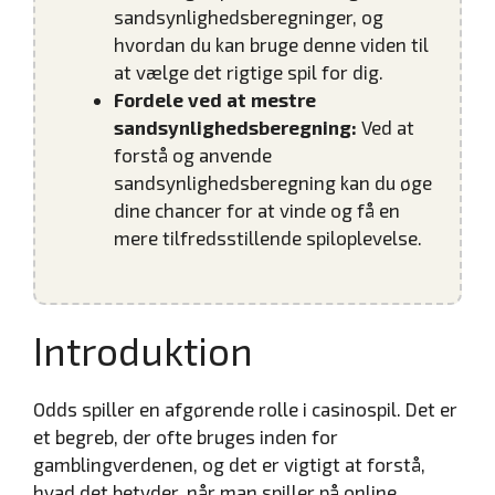
sandsynlighedsberegninger, og
hvordan du kan bruge denne viden til
at vælge det rigtige spil for dig.
Fordele ved at mestre
sandsynlighedsberegning:
Ved at
forstå og anvende
sandsynlighedsberegning kan du øge
dine chancer for at vinde og få en
mere tilfredsstillende spiloplevelse.
Introduktion
Odds spiller en afgørende rolle i casinospil. Det er
et begreb, der ofte bruges inden for
gamblingverdenen, og det er vigtigt at forstå,
hvad det betyder, når man spiller på online