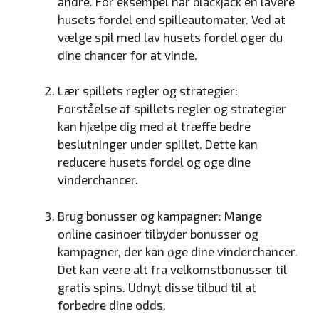
andre. For eksempel har blackjack en lavere
husets fordel end spilleautomater. Ved at
vælge spil med lav husets fordel øger du
dine chancer for at vinde.
Lær spillets regler og strategier:
Forståelse af spillets regler og strategier
kan hjælpe dig med at træffe bedre
beslutninger under spillet. Dette kan
reducere husets fordel og øge dine
vinderchancer.
Brug bonusser og kampagner: Mange
online casinoer tilbyder bonusser og
kampagner, der kan øge dine vinderchancer.
Det kan være alt fra velkomstbonusser til
gratis spins. Udnyt disse tilbud til at
forbedre dine odds.