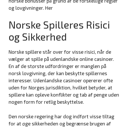
norske bonusser på grund af de forskellige regler
og lovgivninger. Her
Norske Spilleres Risici
og Sikkerhed
Norske spillere står over for visse risici, når de
vælger at spille på udenlandske online casinoer.
En af de største udfordringer er manglen på
norsk lovgivning, der kan beskytte spillernes
interesser. Udenlandske casinoer opererer ofte
uden for Norges jurisdiktion, hvilket betyder, at
spillere kan opleve konflikter og tab af penge uden
nogen form for retlig beskyttelse.
Den norske regering har dog indført visse tiltag
for at øge sikkerheden og begrænse brugen af