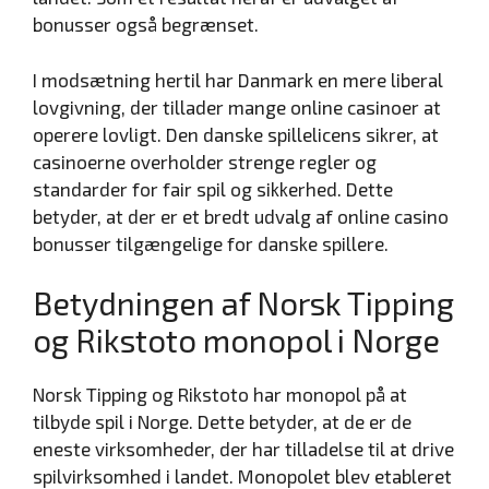
bonusser også begrænset.
I modsætning hertil har Danmark en mere liberal
lovgivning, der tillader mange online casinoer at
operere lovligt. Den danske spillelicens sikrer, at
casinoerne overholder strenge regler og
standarder for fair spil og sikkerhed. Dette
betyder, at der er et bredt udvalg af online casino
bonusser tilgængelige for danske spillere.
Betydningen af Norsk Tipping
og Rikstoto monopol i Norge
Norsk Tipping og Rikstoto har monopol på at
tilbyde spil i Norge. Dette betyder, at de er de
eneste virksomheder, der har tilladelse til at drive
spilvirksomhed i landet. Monopolet blev etableret