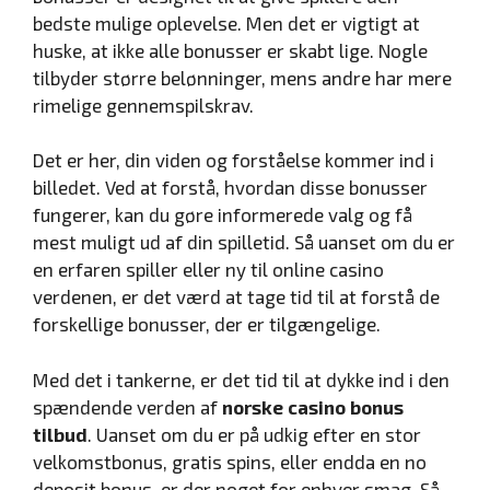
bedste mulige oplevelse. Men det er vigtigt at
huske, at ikke alle bonusser er skabt lige. Nogle
tilbyder større belønninger, mens andre har mere
rimelige gennemspilskrav.
Det er her, din viden og forståelse kommer ind i
billedet. Ved at forstå, hvordan disse bonusser
fungerer, kan du gøre informerede valg og få
mest muligt ud af din spilletid. Så uanset om du er
en erfaren spiller eller ny til online casino
verdenen, er det værd at tage tid til at forstå de
forskellige bonusser, der er tilgængelige.
Med det i tankerne, er det tid til at dykke ind i den
spændende verden af
norske casino bonus
tilbud
. Uanset om du er på udkig efter en stor
velkomstbonus, gratis spins, eller endda en no
deposit bonus, er der noget for enhver smag. Så