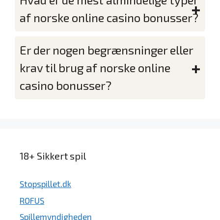
+
af norske online casino bonusser?
Er der nogen begrænsninger eller
+
krav til brug af norske online
casino bonusser?
18+ Sikkert spil
Stopspillet.dk
ROFUS
Spillemyndigheden