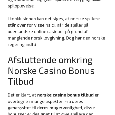
spiloplevelse.
I konklusionen kan det siges, at norske spillere
står over for visse risici, når de spiller på
udenlandske online casinoer på grund af
manglende norsk lovgivning. Dog har den norske
regering indfø
Afsluttende omkring
Norske Casino Bonus
Tilbud
Det er klart, at
norske casino bonus tilbud
er
overlegne i mange aspekter. Fra deres
generøsitet til deres brugervenlighed, disse
bonusser er designet til at give spillere den