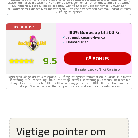
Gælder kun første indbetaling. Maks. bonus 500kr. Gennemspilskrav: (indbetaling plus bonus)
10X inden for 60 dage. Eksempel: Indbetal 100kr, få 100kr bonus og gennemspil 2,000kr. Kun
spilleautomater bidrager. Max. indsats er 50kr. Evt. gevinster ved spil over max. indsats fjernes
Vilkår og Betingelser.
NY BONUS!
100% Bonus op til 500 Kr.
✓
Japansk casino-hygge
✓
Livedealerspil
9.5
FÅ BONUS
Besøg LuckyNiki Casino
Regler og vilkår gælder Velkomstpakke - Vilkår og Betingelser. Velkomstbonus. Gælder kun første
indbetaling. Min. indbetaling: 100kr. Gennemspilskrav: (indbetaling plus bonus) 10X inden for
60 dage. Eksempel: Indbetal 100kr, få 100kr bonus og gennemspil 2000kr. Kun spilleautomater
bidrager. Max. indsats er 50kr. Evt. gevinster ved spil over max. indsats fjernes.
Vigtige pointer om