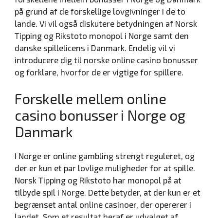
på grund af de forskellige lovgivninger i de to
lande. Vi vil også diskutere betydningen af Norsk
Tipping og Rikstoto monopol i Norge samt den
danske spillelicens i Danmark. Endelig vil vi
introducere dig til norske online casino bonusser
og forklare, hvorfor de er vigtige for spillere.
Forskelle mellem online
casino bonusser i Norge og
Danmark
I Norge er online gambling strengt reguleret, og
der er kun et par lovlige muligheder for at spille.
Norsk Tipping og Rikstoto har monopol på at
tilbyde spil i Norge. Dette betyder, at der kun er et
begrænset antal online casinoer, der opererer i
landet. Som et resultat heraf er udvalget af