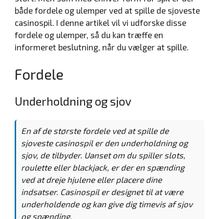
både fordele og ulemper ved at spille de sjoveste
casinospil. I denne artikel vil vi udforske disse
fordele og ulemper, så du kan træffe en
informeret beslutning, når du vælger at spille.
Fordele
Underholdning og sjov
En af de største fordele ved at spille de
sjoveste casinospil er den underholdning og
sjov, de tilbyder. Uanset om du spiller slots,
roulette eller blackjack, er der en spænding
ved at dreje hjulene eller placere dine
indsatser. Casinospil er designet til at være
underholdende og kan give dig timevis af sjov
og spænding.