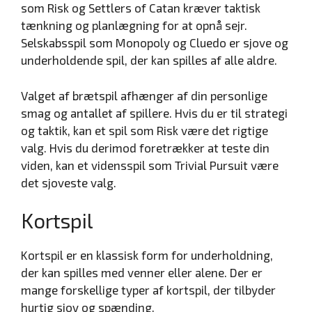
som Risk og Settlers of Catan kræver taktisk
tænkning og planlægning for at opnå sejr.
Selskabsspil som Monopoly og Cluedo er sjove og
underholdende spil, der kan spilles af alle aldre.
Valget af brætspil afhænger af din personlige
smag og antallet af spillere. Hvis du er til strategi
og taktik, kan et spil som Risk være det rigtige
valg. Hvis du derimod foretrækker at teste din
viden, kan et vidensspil som Trivial Pursuit være
det sjoveste valg.
Kortspil
Kortspil er en klassisk form for underholdning,
der kan spilles med venner eller alene. Der er
mange forskellige typer af kortspil, der tilbyder
hurtig sjov og spænding.