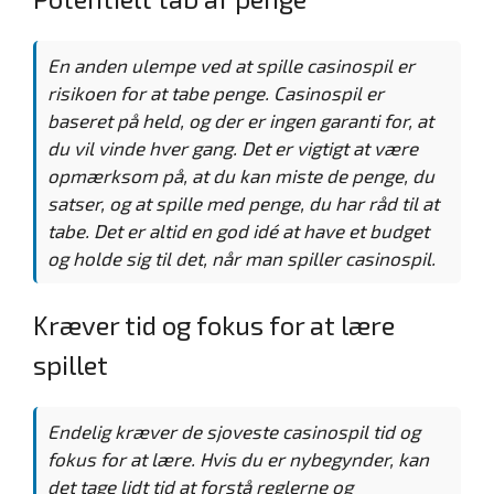
En anden ulempe ved at spille casinospil er
risikoen for at tabe penge. Casinospil er
baseret på held, og der er ingen garanti for, at
du vil vinde hver gang. Det er vigtigt at være
opmærksom på, at du kan miste de penge, du
satser, og at spille med penge, du har råd til at
tabe. Det er altid en god idé at have et budget
og holde sig til det, når man spiller casinospil.
Kræver tid og fokus for at lære
spillet
Endelig kræver de sjoveste casinospil tid og
fokus for at lære. Hvis du er nybegynder, kan
det tage lidt tid at forstå reglerne og