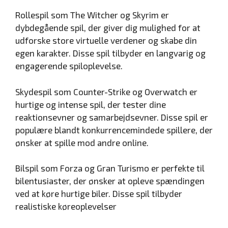
Rollespil som The Witcher og Skyrim er
dybdegående spil, der giver dig mulighed for at
udforske store virtuelle verdener og skabe din
egen karakter. Disse spil tilbyder en langvarig og
engagerende spiloplevelse.
Skydespil som Counter-Strike og Overwatch er
hurtige og intense spil, der tester dine
reaktionsevner og samarbejdsevner. Disse spil er
populære blandt konkurrencemindede spillere, der
ønsker at spille mod andre online.
Bilspil som Forza og Gran Turismo er perfekte til
bilentusiaster, der ønsker at opleve spændingen
ved at køre hurtige biler. Disse spil tilbyder
realistiske køreoplevelser