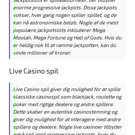
enorme progressive jackpots. Disse jackpots
vokser, hver gang nogen spiller spillet, og de
kan nå astronomiske beløb. Nogle af de mest
populære jackpotslots inkluderer Mega
Moolah, Mega Fortune og Hall of Gods. Hvis du
er heldig nok til at ramme jackpotten, kan du
vinde millioner af kroner.
Live Casino spil
Live Casino spil giver dig mulighed for at spille
klassiske casinospil som blackjack, roulette og
poker med rigtige dealere og andre spillere.
Dette skaber en autentisk casinostemning og
giver dig mulighed for at interagere med andre
spillere og dealere. Nogle live casinoer tilbyder
også spil med progressive jackpots, hvor du