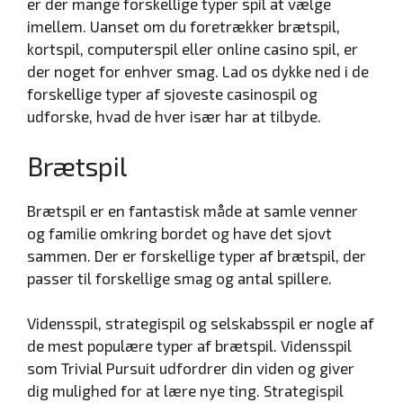
er der mange forskellige typer spil at vælge
imellem. Uanset om du foretrækker brætspil,
kortspil, computerspil eller online casino spil, er
der noget for enhver smag. Lad os dykke ned i de
forskellige typer af sjoveste casinospil og
udforske, hvad de hver især har at tilbyde.
Brætspil
Brætspil er en fantastisk måde at samle venner
og familie omkring bordet og have det sjovt
sammen. Der er forskellige typer af brætspil, der
passer til forskellige smag og antal spillere.
Vidensspil, strategispil og selskabsspil er nogle af
de mest populære typer af brætspil. Vidensspil
som Trivial Pursuit udfordrer din viden og giver
dig mulighed for at lære nye ting. Strategispil