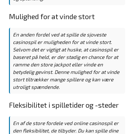
Mulighed for at vinde stort
En anden fordel ved at spille de sjoveste
casinospil er muligheden for at vinde stort.
Selvom det er vigtigt at huske, at casinospil er
baseret på held, er der stadig en chance for at
ramme den store jackpot eller vinde en
betydelig gevinst. Denne mulighed for at vinde
stort tiltrækker mange spillere og kan være
utroligt spændende.
Fleksibilitet i spilletider og -steder
En af de store fordele ved online casinospil er
den fleksibilitet, de tilbyder. Du kan spille dine