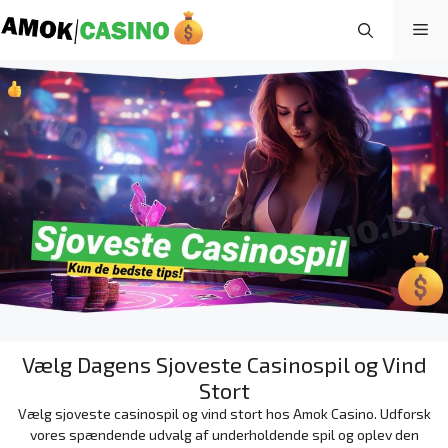
Hop
Me
til
indhold
Vælg Dagens Sjoveste Casinospil og Vind
Stort
Vælg sjoveste casinospil og vind stort hos Amok Casino. Udforsk
vores spændende udvalg af underholdende spil og oplev den