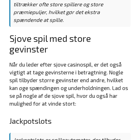
tiltrækker ofte store spillere og store
præmiepuljer, hvilket gør det ekstra
spændende at spille.
Sjove spil med store
gevinster
Når du leder efter sjove casinospil, er det også
vigtigt at tage gevinsterne i betragtning. Nogle
spil tilbyder større gevinster end andre, hvilket
kan øge spændingen og underholdningen. Lad os
se på nogle af de sjove spil, hvor du også har
mulighed for at vinde stort:
Jackpotslots
Jackpotslots er spilleautomater, der tilbyder