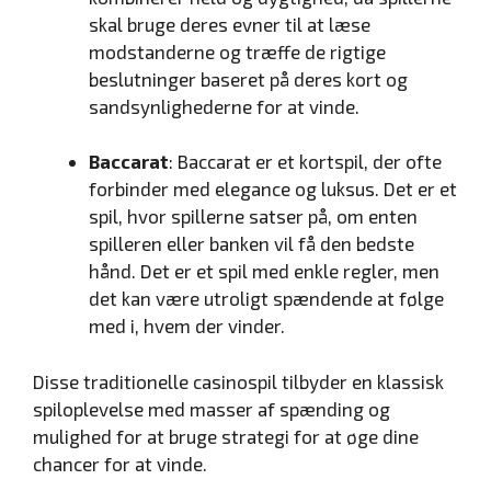
skal bruge deres evner til at læse
modstanderne og træffe de rigtige
beslutninger baseret på deres kort og
sandsynlighederne for at vinde.
Baccarat
: Baccarat er et kortspil, der ofte
forbinder med elegance og luksus. Det er et
spil, hvor spillerne satser på, om enten
spilleren eller banken vil få den bedste
hånd. Det er et spil med enkle regler, men
det kan være utroligt spændende at følge
med i, hvem der vinder.
Disse traditionelle casinospil tilbyder en klassisk
spiloplevelse med masser af spænding og
mulighed for at bruge strategi for at øge dine
chancer for at vinde.