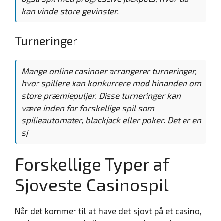
kan vinde store gevinster.
Turneringer
Mange online casinoer arrangerer turneringer,
hvor spillere kan konkurrere mod hinanden om
store præmiepuljer. Disse turneringer kan
være inden for forskellige spil som
spilleautomater, blackjack eller poker. Det er en
sj
Forskellige Typer af
Sjoveste Casinospil
Når det kommer til at have det sjovt på et casino,