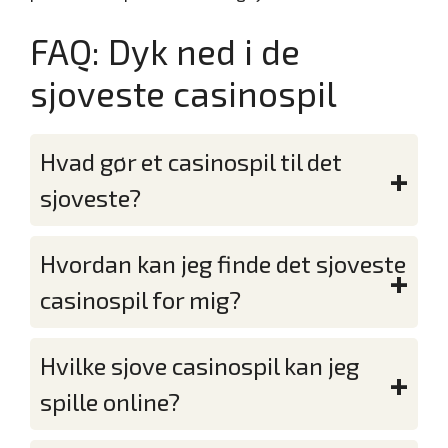
FAQ: Dyk ned i de
sjoveste casinospil
Hvad gør et casinospil til det
+
sjoveste?
Hvordan kan jeg finde det sjoveste
+
casinospil for mig?
Hvilke sjove casinospil kan jeg
+
spille online?